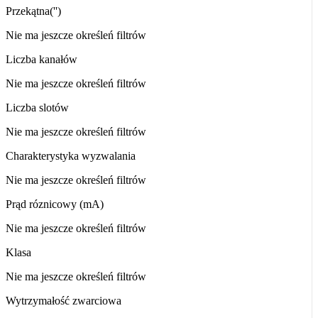
Przekątna('')
Nie ma jeszcze określeń filtrów
Liczba kanałów
Nie ma jeszcze określeń filtrów
Liczba slotów
Nie ma jeszcze określeń filtrów
Charakterystyka wyzwalania
Nie ma jeszcze określeń filtrów
Prąd róznicowy (mA)
Nie ma jeszcze określeń filtrów
Klasa
Nie ma jeszcze określeń filtrów
Wytrzymałość zwarciowa