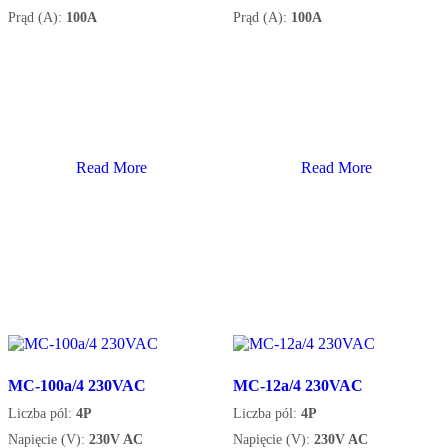
Prąd (A):
100A
Prąd (A):
100A
Read More
Read More
MC-100a/4 230VAC
MC-12a/4 230VAC
Liczba pól:
4P
Liczba pól:
4P
Napięcie (V):
230V AC
Napięcie (V):
230V AC