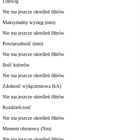
Udźwig
Nie ma jeszcze określeń filtrów
Maksymalny wysięg (mm)
Nie ma jeszcze określeń filtrów
Powtarzalność (mm)
Nie ma jeszcze określeń filtrów
Ilość kolorów
Nie ma jeszcze określeń filtrów
Zdolność wyłączeniowa (kA)
Nie ma jeszcze określeń filtrów
Rozdzielczość
Nie ma jeszcze określeń filtrów
Moment obrotowy (Nm)
Nie ma jeszcze określeń filtrów