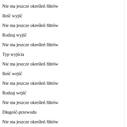
Nie ma jeszcze określeń filtrów
Ilość wyjść
Nie ma jeszcze określeń filtrów
Rodzaj wyjść
Nie ma jeszcze określeń filtrów
Typ wyjścia
Nie ma jeszcze określeń filtrów
Ilość wejść
Nie ma jeszcze określeń filtrów
Rodzaj wejść
Nie ma jeszcze określeń filtrów
Długość-przewodu
Nie ma jeszcze określeń filtrów