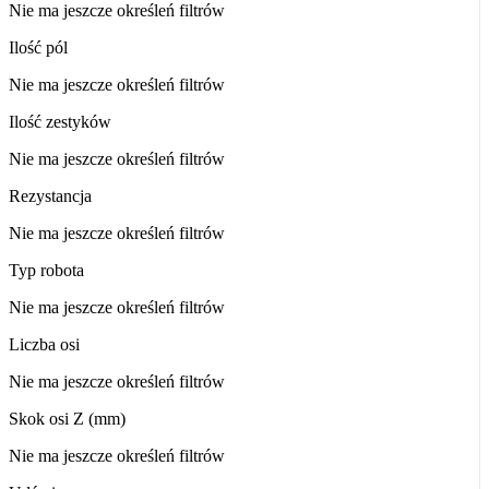
Nie ma jeszcze określeń filtrów
Ilość pól
Nie ma jeszcze określeń filtrów
Ilość zestyków
Nie ma jeszcze określeń filtrów
Rezystancja
Nie ma jeszcze określeń filtrów
Typ robota
Nie ma jeszcze określeń filtrów
Liczba osi
Nie ma jeszcze określeń filtrów
Skok osi Z (mm)
Nie ma jeszcze określeń filtrów