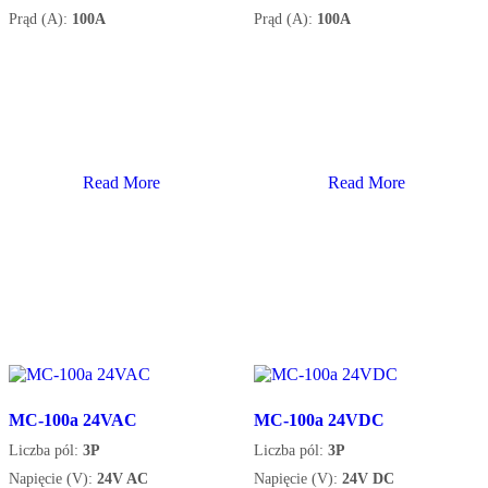
Prąd (A):
100A
Prąd (A):
100A
Read More
Read More
MC-100a 24VAC
MC-100a 24VDC
Liczba pól:
3P
Liczba pól:
3P
Napięcie (V):
24V AC
Napięcie (V):
24V DC