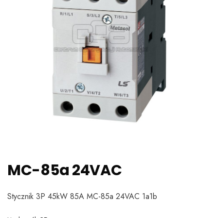
MC-85a 24VAC
Stycznik 3P 45kW 85A MC-85a 24VAC 1a1b