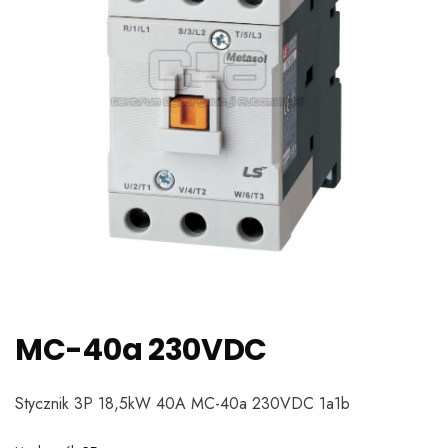
MC-40a 230VDC
Stycznik 3P 18,5kW 40A MC-40a 230VDC 1a1b