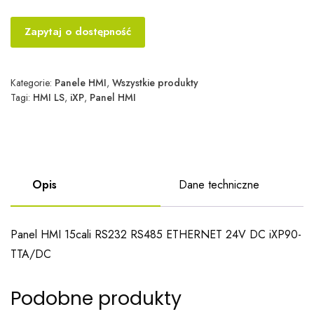
Zapytaj o dostępność
Kategorie:
Panele HMI
,
Wszystkie produkty
Tagi:
HMI LS
,
iXP
,
Panel HMI
Opis
Dane techniczne
Panel HMI 15cali RS232 RS485 ETHERNET 24V DC iXP90-
TTA/DC
Podobne produkty