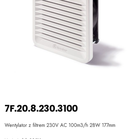
7F.20.8.230.3100
Wentylator z filtrem 230V AC 100m3/h 28W 177mm