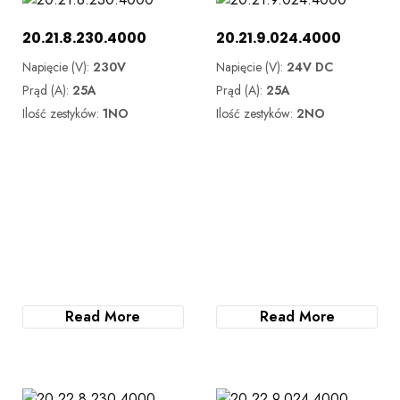
20.21.8.230.4000
20.21.9.024.4000
Napięcie (V):
230V
Napięcie (V):
24V DC
Prąd (A):
25A
Prąd (A):
25A
Ilość zestyków:
1NO
Ilość zestyków:
2NO
Read More
Read More