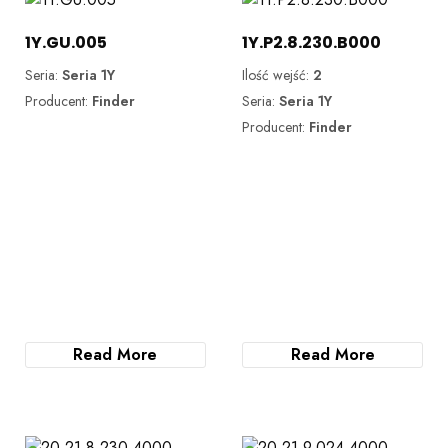
1Y.GU.005
1Y.P2.8.230.B000
Seria:
Seria 1Y
Ilość wejść:
2
Producent:
Finder
Seria:
Seria 1Y
Producent:
Finder
Read More
Read More