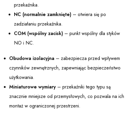
przekaźnika.
NC (normalnie zamknięte)
– otwiera się po
zadziałaniu przekaźnika.
COM (wspólny zacisk)
– punkt wspólny dla styków
NO i NC.
Obudowa izolacyjna
– zabezpiecza przed wpływem
czynników zewnętrznych, zapewniając bezpieczeństwo
użytkowania.
Miniaturowe wymiary
– przekaźniki tego typu są
znacznie mniejsze od przemysłowych, co pozwala na ich
montaż w ograniczonej przestrzeni.