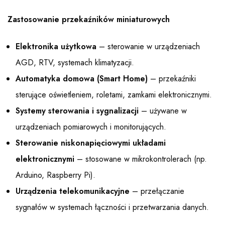
Zastosowanie przekaźników miniaturowych
Elektronika użytkowa
– sterowanie w urządzeniach
AGD, RTV, systemach klimatyzacji.
Automatyka domowa (Smart Home)
– przekaźniki
sterujące oświetleniem, roletami, zamkami elektronicznymi.
Systemy sterowania i sygnalizacji
– używane w
urządzeniach pomiarowych i monitorujących.
Sterowanie niskonapięciowymi układami
elektronicznymi
– stosowane w mikrokontrolerach (np.
Arduino, Raspberry Pi).
Urządzenia telekomunikacyjne
– przełączanie
sygnałów w systemach łączności i przetwarzania danych.