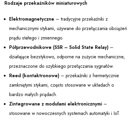
Rodzaje przekaźników miniaturowych
Elektromagnetyczne
– tradycyjne przekaźniki z
mechanicznymi stykami, używane do przełączania obciążeń
prądu stałego i zmiennego.
Półprzewodnikowe (SSR – Solid State Relay)
–
działające bezstykowo, odporne na zużycie mechaniczne,
przeznaczone do szybkiego przełączania sygnałów.
Reed (kontaktronowe)
– przekaźniki z hermetycznie
zamkniętymi stykami, często stosowane w układach o
bardzo małych prądach.
Zintegrowane z modułami elektronicznymi
–
stosowane w nowoczesnych systemach automatyki i IoT.