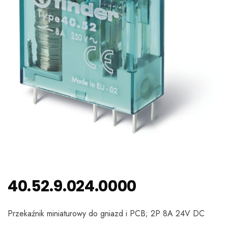
40.52.9.024.0000
Przekaźnik miniaturowy do gniazd i PCB; 2P 8A 24V DC