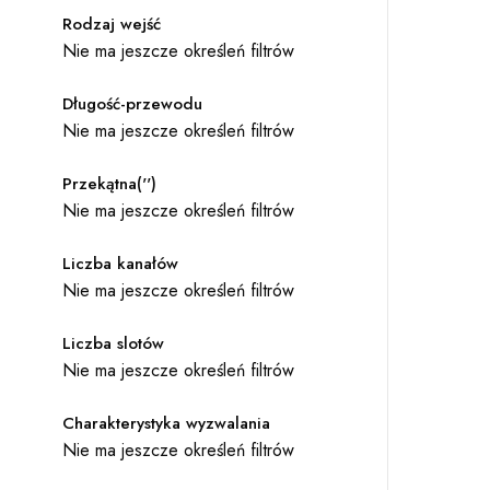
Rodzaj wejść
Nie ma jeszcze określeń filtrów
Długość-przewodu
Nie ma jeszcze określeń filtrów
Przekątna('')
Nie ma jeszcze określeń filtrów
Liczba kanałów
Nie ma jeszcze określeń filtrów
Liczba slotów
Nie ma jeszcze określeń filtrów
Charakterystyka wyzwalania
Nie ma jeszcze określeń filtrów