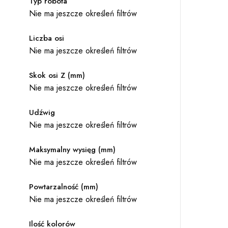
Typ robota
Nie ma jeszcze określeń filtrów
Liczba osi
Nie ma jeszcze określeń filtrów
Skok osi Z (mm)
Nie ma jeszcze określeń filtrów
Udźwig
Nie ma jeszcze określeń filtrów
Maksymalny wysięg (mm)
Nie ma jeszcze określeń filtrów
Powtarzalność (mm)
Nie ma jeszcze określeń filtrów
Ilość kolorów