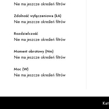
Nie ma jeszcze określeń filtrów
Zdolność wyłączeniowa (kA)
Nie ma jeszcze określeń filtrów
Rozdzielczość
Nie ma jeszcze określeń filtrów
Moment obrotowy (Nm)
Nie ma jeszcze określeń filtrów
Moc (W)
Nie ma jeszcze określeń filtrów
Kat