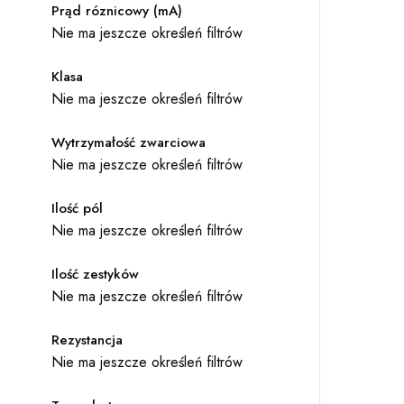
Prąd róznicowy (mA)
Nie ma jeszcze określeń filtrów
Klasa
Nie ma jeszcze określeń filtrów
Wytrzymałość zwarciowa
Nie ma jeszcze określeń filtrów
Ilość pól
Nie ma jeszcze określeń filtrów
Ilość zestyków
Nie ma jeszcze określeń filtrów
Rezystancja
Nie ma jeszcze określeń filtrów