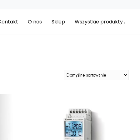
Kontakt
O nas
Sklep
Wszystkie produkty