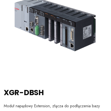
XGR-DBSH
Moduł napędowy Extension, złącza do podłączenia bazy