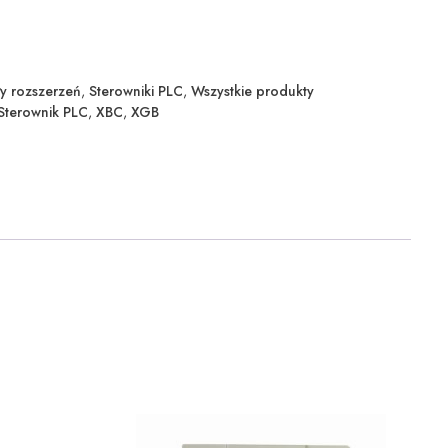
y rozszerzeń
,
Sterowniki PLC
,
Wszystkie produkty
Sterownik PLC
,
XBC
,
XGB