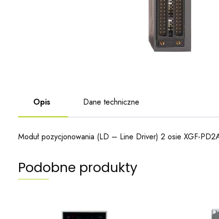
Opis
Dane techniczne
Moduł pozycjonowania (LD – Line Driver) 2 osie XGF-PD2
Podobne produkty