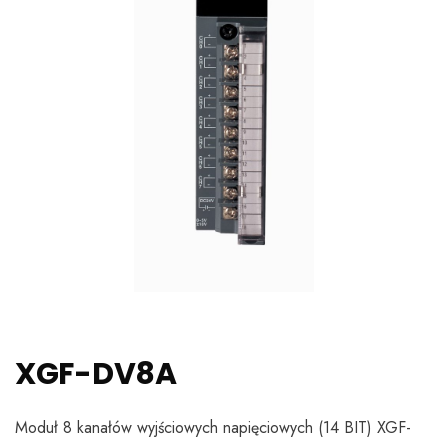
XGF-DV8A
Moduł 8 kanałów wyjściowych napięciowych (14 BIT) XGF-