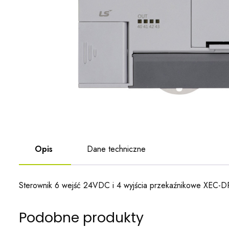
Opis
Dane techniczne
Sterownik 6 wejść 24VDC i 4 wyjścia przekaźnikowe XEC-
Podobne produkty