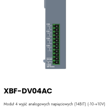
XBF-DV04AC
Moduł 4 wyjść analogowych napięciowych (14BIT) (-10-+10V)