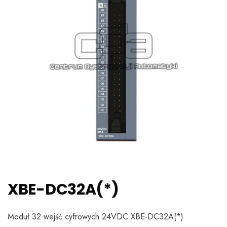
XBE-DC32A(*)
Moduł 32 wejść cyfrowych 24VDC XBE-DC32A(*)