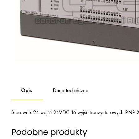
Opis
Dane techniczne
Sterownik 24 wejść 24VDC 16 wyjść tranzystorowych PN
Podobne produkty