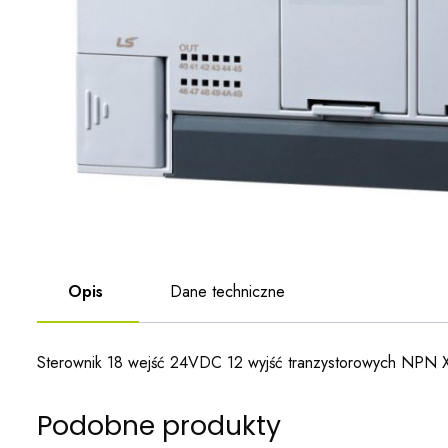
Opis
Dane techniczne
Sterownik 18 wejść 24VDC 12 wyjść tranzystorowych NP
Podobne produkty