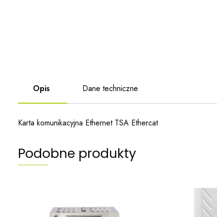
Opis
Dane techniczne
Karta komunikacyjna Ethernet TSA Ethercat
Podobne produkty