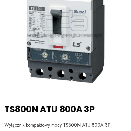
TS800N ATU 800A 3P
Wyłącznik kompaktowy mocy TS800N ATU 800A 3P