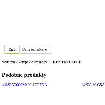
Opis
Dane techniczne
Wyłącznik kompaktowy mocy TS100N FMU 40A 4P
Podobne produkty