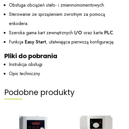
Obsługa obciążeń stało- i zmiennomomentowych.
Sterowanie ze sprzężeniem zwrotnym za pomocą
enkodera.
Szeroka gama kart zewnętrznych
I/O
oraz karta
PLC
.
Funkcja
Easy Start
, ułatwiająca pierwszą konfigurację.
Pliki do pobrania
Instrukcja obsługi
Opis techniczny
Podobne produkty