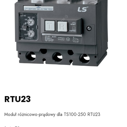
RTU23
Moduł różnicowo-prądowy dla TS100-250 RTU23