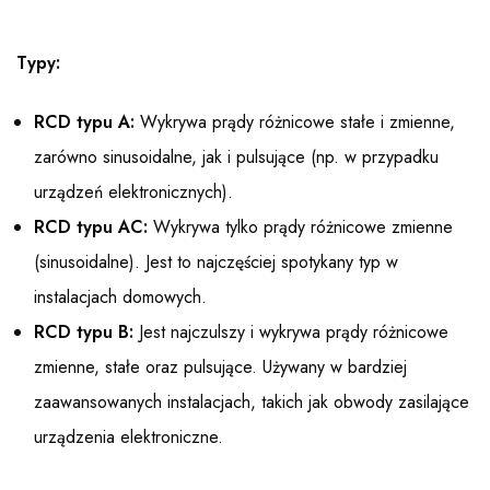
Typy:
RCD typu A:
Wykrywa prądy różnicowe stałe i zmienne,
zarówno sinusoidalne, jak i pulsujące (np. w przypadku
urządzeń elektronicznych).
RCD typu AC:
Wykrywa tylko prądy różnicowe zmienne
(sinusoidalne). Jest to najczęściej spotykany typ w
instalacjach domowych.
RCD typu B:
Jest najczulszy i wykrywa prądy różnicowe
zmienne, stałe oraz pulsujące. Używany w bardziej
zaawansowanych instalacjach, takich jak obwody zasilające
urządzenia elektroniczne.