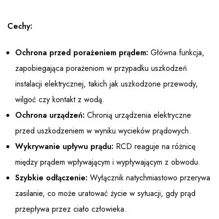
Cechy:
Ochrona przed porażeniem prądem:
Główna funkcja,
zapobiegająca porażeniom w przypadku uszkodzeń
instalacji elektrycznej, takich jak uszkodzone przewody,
wilgoć czy kontakt z wodą.
Ochrona urządzeń:
Chronią urządzenia elektryczne
przed uszkodzeniem w wyniku wycieków prądowych.
Wykrywanie upływu prądu:
RCD reaguje na różnicę
między prądem wpływającym i wypływającym z obwodu.
Szybkie odłączenie:
Wyłącznik natychmiastowo przerywa
zasilanie, co może uratować życie w sytuacji, gdy prąd
przepływa przez ciało człowieka.