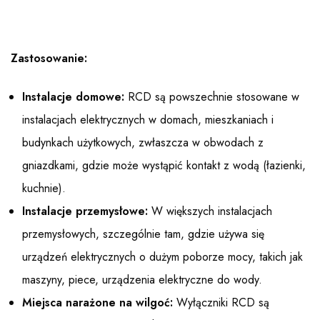
Zastosowanie:
Instalacje domowe:
RCD są powszechnie stosowane w
instalacjach elektrycznych w domach, mieszkaniach i
budynkach użytkowych, zwłaszcza w obwodach z
gniazdkami, gdzie może wystąpić kontakt z wodą (łazienki,
kuchnie).
Instalacje przemysłowe:
W większych instalacjach
przemysłowych, szczególnie tam, gdzie używa się
urządzeń elektrycznych o dużym poborze mocy, takich jak
maszyny, piece, urządzenia elektryczne do wody.
Miejsca narażone na wilgoć:
Wyłączniki RCD są