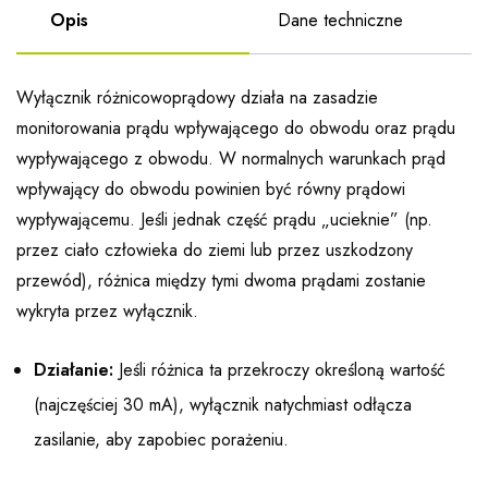
Opis
Dane techniczne
Wyłącznik różnicowoprądowy działa na zasadzie
monitorowania prądu wpływającego do obwodu oraz prądu
wypływającego z obwodu. W normalnych warunkach prąd
wpływający do obwodu powinien być równy prądowi
wypływającemu. Jeśli jednak część prądu „ucieknie” (np.
przez ciało człowieka do ziemi lub przez uszkodzony
przewód), różnica między tymi dwoma prądami zostanie
wykryta przez wyłącznik.
Działanie:
Jeśli różnica ta przekroczy określoną wartość
(najczęściej 30 mA), wyłącznik natychmiast odłącza
zasilanie, aby zapobiec porażeniu.