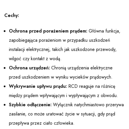
Cechy:
Ochrona przed porażeniem prądem:
Główna funkcja,
zapobiegająca porażeniom w przypadku uszkodzeń
instalacji elektrycznej, takich jak uszkodzone przewody,
wilgoć czy kontakt z wodą.
Ochrona urządzeń:
Chronią urządzenia elektryczne
przed uszkodzeniem w wyniku wycieków prądowych.
Wykrywanie upływu prądu:
RCD reaguje na różnicę
między prądem wpływającym i wypływającym z obwodu.
Szybkie odłączenie:
Wyłącznik natychmiastowo przerywa
zasilanie, co może uratować życie w sytuacji, gdy prąd
przepływa przez ciało człowieka.