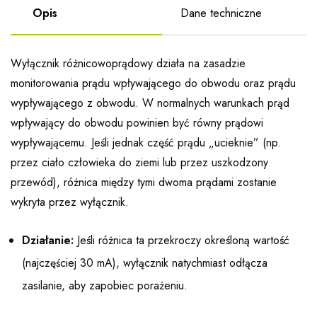
Opis
Dane techniczne
Wyłącznik różnicowoprądowy działa na zasadzie
monitorowania prądu wpływającego do obwodu oraz prądu
wypływającego z obwodu. W normalnych warunkach prąd
wpływający do obwodu powinien być równy prądowi
wypływającemu. Jeśli jednak część prądu „ucieknie” (np.
przez ciało człowieka do ziemi lub przez uszkodzony
przewód), różnica między tymi dwoma prądami zostanie
wykryta przez wyłącznik.
Działanie:
Jeśli różnica ta przekroczy określoną wartość
(najczęściej 30 mA), wyłącznik natychmiast odłącza
zasilanie, aby zapobiec porażeniu.