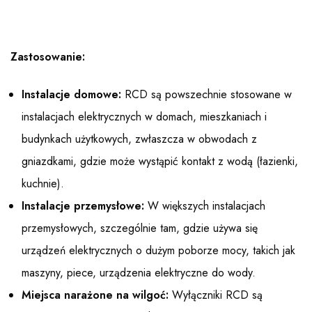
Zastosowanie:
Instalacje domowe:
RCD są powszechnie stosowane w
instalacjach elektrycznych w domach, mieszkaniach i
budynkach użytkowych, zwłaszcza w obwodach z
gniazdkami, gdzie może wystąpić kontakt z wodą (łazienki,
kuchnie).
Instalacje przemysłowe:
W większych instalacjach
przemysłowych, szczególnie tam, gdzie używa się
urządzeń elektrycznych o dużym poborze mocy, takich jak
maszyny, piece, urządzenia elektryczne do wody.
Miejsca narażone na wilgoć:
Wyłączniki RCD są