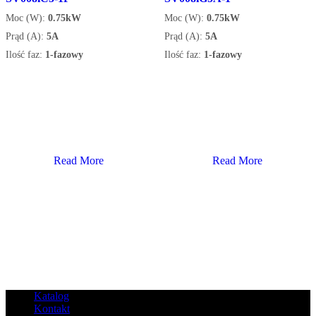
Moc (W):
0.75kW
Moc (W):
0.75kW
Prąd (A):
5A
Prąd (A):
5A
Ilość faz:
1-fazowy
Ilość faz:
1-fazowy
Read More
Read More
Katalog
Kontakt