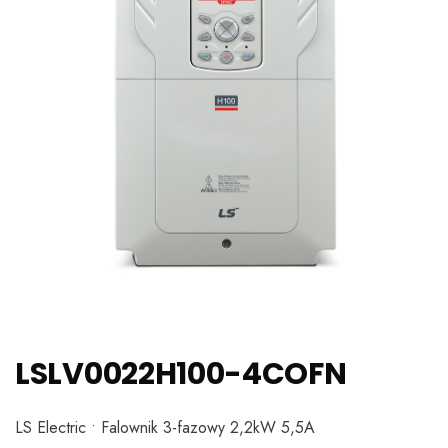
LSLV0022H100-4COFN
LS Electric • Falownik 3-fazowy 2,2kW 5,5A