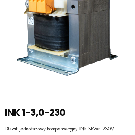
INK 1-3,0-230
Dławik jednofazowy kompensacyjny INK 3kVar, 230V