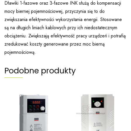
Dławiki 1-fazowe oraz 3-fazowe INK służą do kompensacji
mocy biernej pojemnościowej, przyczynia się to do
zwiększania efektywności wykorzystania energii. Stosowane
są na długich liniach kablowych przy ich niedostatecznym
obciążeniu. Zwiększają efektywność pracy urządzeń i potrafią
zredukować koszty generowane przez moc bierną
pojemnościową.
Podobne produkty