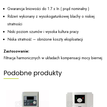
Gwarancja liniowości do 1.7 x In ( prąd nominalny )
Rdzeń wykonany z wysokogatunkowej blachy o niskiej
stratności
Niski poziom szumów i wysoka kultura pracy
Niska stratność – obniżone koszty eksploatacji
Zastosowanie:
Filtracja harmonicznych w układach kompensacji mocy biernej
Podobne produkty