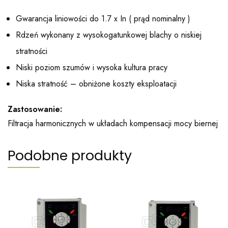
Gwarancja liniowości do 1.7 x In ( prąd nominalny )
Rdzeń wykonany z wysokogatunkowej blachy o niskiej
stratności
Niski poziom szumów i wysoka kultura pracy
Niska stratność – obniżone koszty eksploatacji
Zastosowanie:
Filtracja harmonicznych w układach kompensacji mocy biernej
Podobne produkty