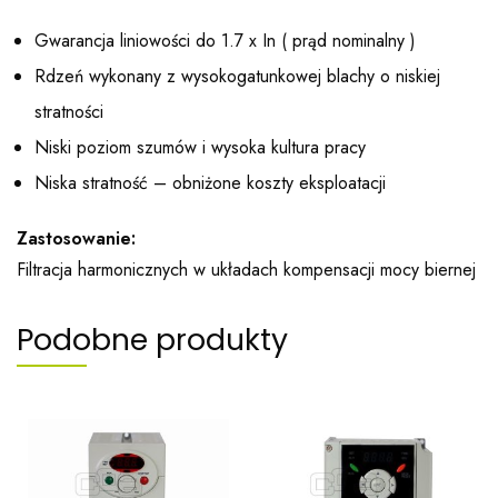
Gwarancja liniowości do 1.7 x In ( prąd nominalny )
Rdzeń wykonany z wysokogatunkowej blachy o niskiej
stratności
Niski poziom szumów i wysoka kultura pracy
Niska stratność – obniżone koszty eksploatacji
Zastosowanie:
Filtracja harmonicznych w układach kompensacji mocy biernej
Podobne produkty