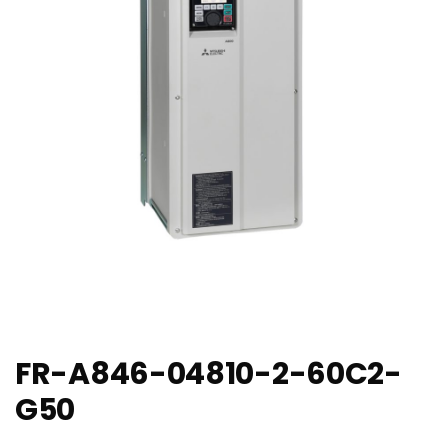
FR-A846-04810-2-60C2-
G50