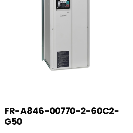
FR-A846-00770-2-60C2-
G50