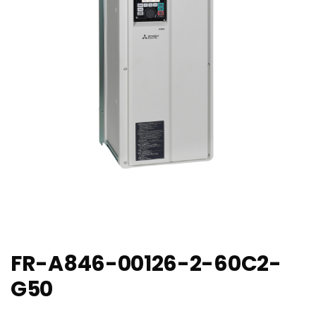
FR-A846-00126-2-60C2-
G50