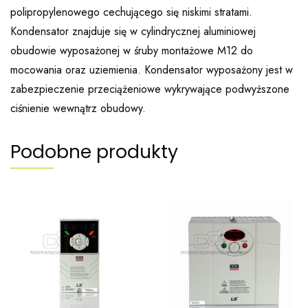
polipropylenowego cechującego się niskimi stratami.
Kondensator znajduje się w cylindrycznej aluminiowej
obudowie wyposażonej w śruby montażowe M12 do
mocowania oraz uziemienia. Kondensator wyposażony jest w
zabezpieczenie przeciążeniowe wykrywające podwyższone
ciśnienie wewnątrz obudowy.
Podobne produkty