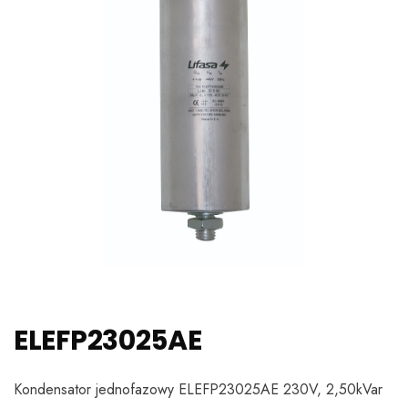
ELEFP23025AE
Kondensator jednofazowy ELEFP23025AE 230V, 2,50kVar