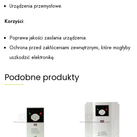
Urządzenia przemysłowe.
Korzyści
:
Poprawa jakości zasilania urządzenia.
Ochrona przed zakłóceniami zewnętrznymi, które mogłyby
uszkodzić elektronikę.
Podobne produkty