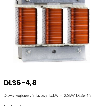
DLS6-4,8
Dławik wejściowy 3-fazowy 1,5kW – 2,2kW DLS6-4,8