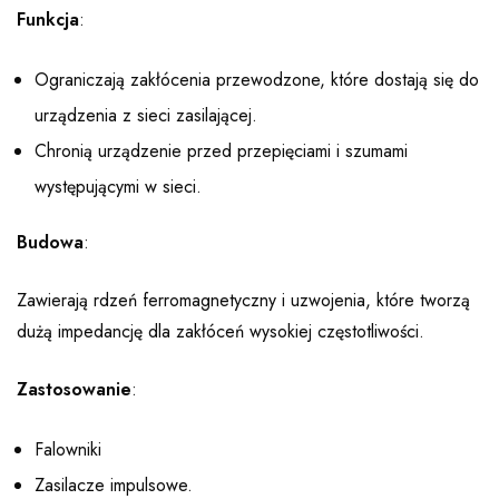
Funkcja
:
Ograniczają zakłócenia przewodzone, które dostają się do
urządzenia z sieci zasilającej.
Chronią urządzenie przed przepięciami i szumami
występującymi w sieci.
Budowa
:
Zawierają rdzeń ferromagnetyczny i uzwojenia, które tworzą
dużą impedancję dla zakłóceń wysokiej częstotliwości.
Zastosowanie
:
Falowniki
Zasilacze impulsowe.