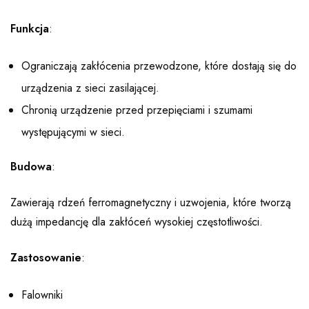
Funkcja
:
Ograniczają zakłócenia przewodzone, które dostają się do
urządzenia z sieci zasilającej.
Chronią urządzenie przed przepięciami i szumami
występującymi w sieci.
Budowa
:
Zawierają rdzeń ferromagnetyczny i uzwojenia, które tworzą
dużą impedancję dla zakłóceń wysokiej częstotliwości.
Zastosowanie
:
Falowniki