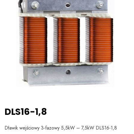
DLS16-1,8
Dławik wejściowy 3-fazowy 5,5kW – 7,5kW DLS16-1,8