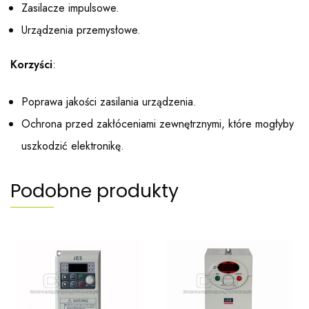
Zasilacze impulsowe.
Urządzenia przemysłowe.
Korzyści
:
Poprawa jakości zasilania urządzenia.
Ochrona przed zakłóceniami zewnętrznymi, które mogłyby
uszkodzić elektronikę.
Podobne produkty