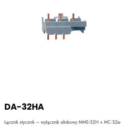
DA-32HA
Łącznik stycznik – wyłącznik silnikowy MMS-32H + MC-32a-