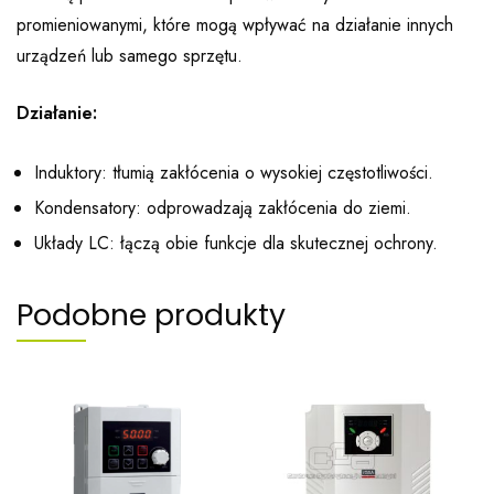
promieniowanymi, które mogą wpływać na działanie innych
urządzeń lub samego sprzętu.
Działanie:
Induktory: tłumią zakłócenia o wysokiej częstotliwości.
Kondensatory: odprowadzają zakłócenia do ziemi.
Układy LC: łączą obie funkcje dla skutecznej ochrony.
Podobne produkty