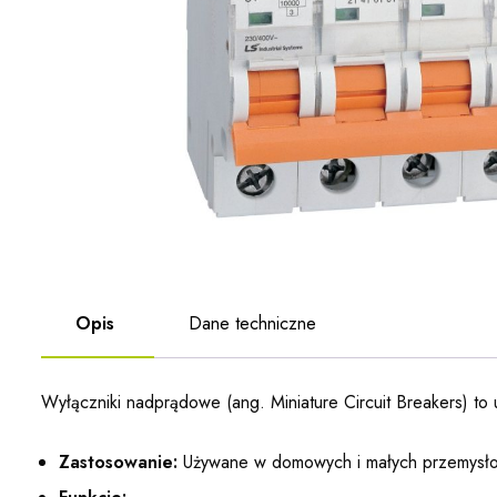
Opis
Dane techniczne
Wyłączniki nadprądowe (ang. Miniature Circuit Breakers) to 
Zastosowanie:
Używane w domowych i małych przemysłow