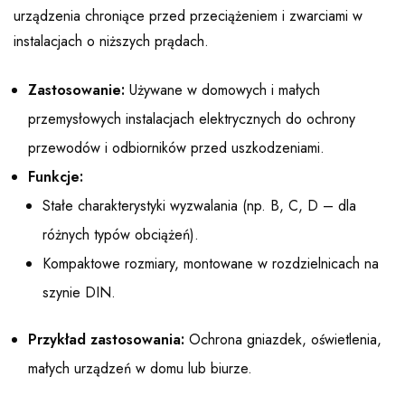
urządzenia chroniące przed przeciążeniem i zwarciami w
instalacjach o niższych prądach.
Zastosowanie:
Używane w domowych i małych
przemysłowych instalacjach elektrycznych do ochrony
przewodów i odbiorników przed uszkodzeniami.
Funkcje:
Stałe charakterystyki wyzwalania (np. B, C, D – dla
różnych typów obciążeń).
Kompaktowe rozmiary, montowane w rozdzielnicach na
szynie DIN.
Przykład zastosowania:
Ochrona gniazdek, oświetlenia,
małych urządzeń w domu lub biurze.