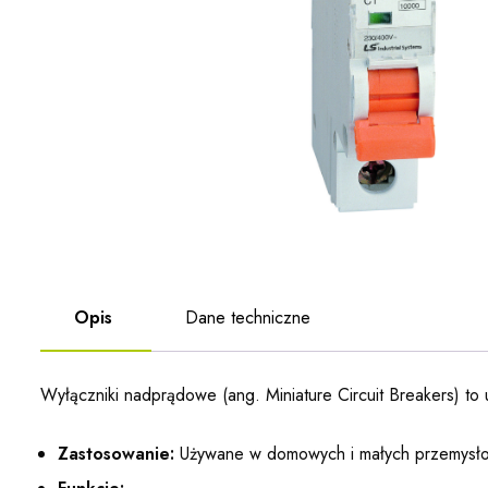
Opis
Dane techniczne
Wyłączniki nadprądowe (ang. Miniature Circuit Breakers) to 
Zastosowanie:
Używane w domowych i małych przemysłow