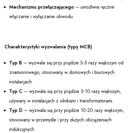
Mechanizmu przełączającego
– umożliwia ręczne
włączanie i wyłączanie obwodu.
Charakterystyki wyzwalania (typy MCB)
Typ B
– wyzwala się przy prądzie 3-5 razy większym od
znamionowego, stosowany w domowych i biurowych
instalacjach.
Typ C
– wyzwala się przy prądzie 5-10 razy większym,
używany w instalacjach z silnikami i transformatorami.
Typ D
– wyzwala się przy prądzie 10-20 razy większym,
stosowany w przemyśle i przy dużych obciążeniach
indukcyjnych.