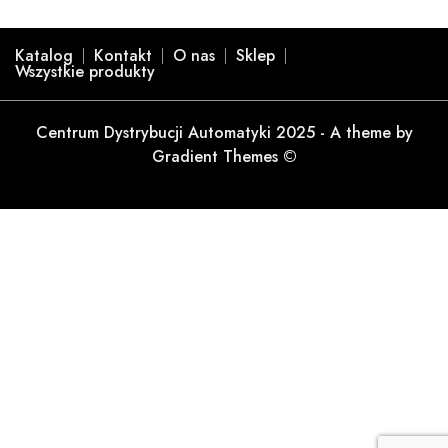
Katalog
Kontakt
O nas
Sklep
Wszystkie produkty
Centrum Dystrybucji Automatyki 2025 - A theme by
Gradient Themes ©