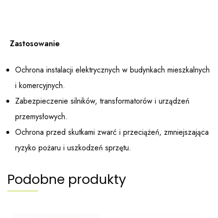
Zastosowanie
Ochrona instalacji elektrycznych w budynkach mieszkalnych
i komercyjnych.
Zabezpieczenie silników, transformatorów i urządzeń
przemysłowych.
Ochrona przed skutkami zwarć i przeciążeń, zmniejszająca
ryzyko pożaru i uszkodzeń sprzętu.
Podobne produkty