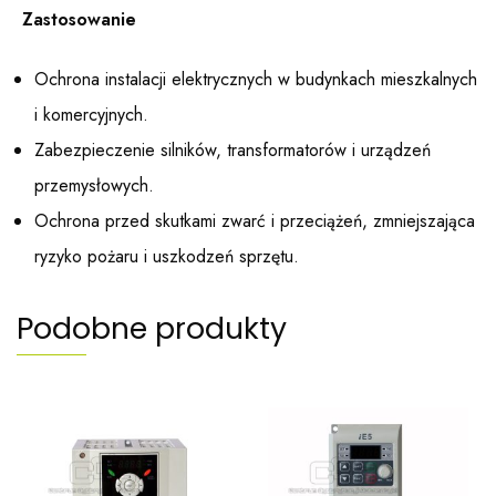
Zastosowanie
Ochrona instalacji elektrycznych w budynkach mieszkalnych
i komercyjnych.
Zabezpieczenie silników, transformatorów i urządzeń
przemysłowych.
Ochrona przed skutkami zwarć i przeciążeń, zmniejszająca
ryzyko pożaru i uszkodzeń sprzętu.
Podobne produkty