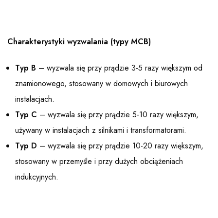
Charakterystyki wyzwalania (typy MCB)
Typ B
– wyzwala się przy prądzie 3-5 razy większym od
znamionowego, stosowany w domowych i biurowych
instalacjach.
Typ C
– wyzwala się przy prądzie 5-10 razy większym,
używany w instalacjach z silnikami i transformatorami.
Typ D
– wyzwala się przy prądzie 10-20 razy większym,
stosowany w przemyśle i przy dużych obciążeniach
indukcyjnych.