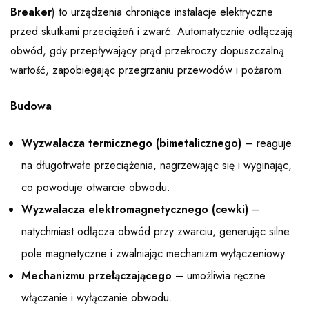
Breaker
) to urządzenia chroniące instalacje elektryczne
przed skutkami przeciążeń i zwarć. Automatycznie odłączają
obwód, gdy przepływający prąd przekroczy dopuszczalną
wartość, zapobiegając przegrzaniu przewodów i pożarom.
Budowa
Wyzwalacza termicznego (bimetalicznego)
– reaguje
na długotrwałe przeciążenia, nagrzewając się i wyginając,
co powoduje otwarcie obwodu.
Wyzwalacza elektromagnetycznego (cewki)
–
natychmiast odłącza obwód przy zwarciu, generując silne
pole magnetyczne i zwalniając mechanizm wyłączeniowy.
Mechanizmu przełączającego
– umożliwia ręczne
włączanie i wyłączanie obwodu.