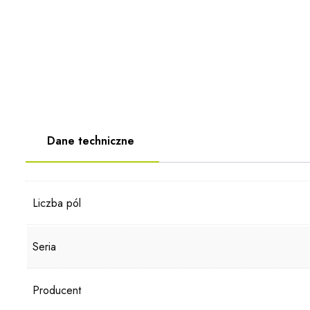
Dane techniczne
Liczba pól
Seria
Producent