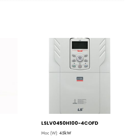
LSLV0450H100-4COFD
Moc (W):
45kW