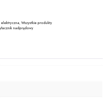
 elektryczna
,
Wszystkie produkty
łacznik nadprądowy