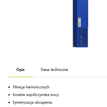
Opis
Dane techniczne
Filtracja harmonicznych.
Korekta współczynnika mocy.
Symetryzacja obciążenia.