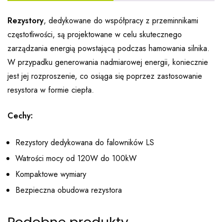
Rezystory
, dedykowane do współpracy z przeminnikami
częstotliwości, są projektowane w celu skutecznego
zarządzania energią powstającą podczas hamowania silnika.
W przypadku generowania nadmiarowej energii, koniecznie
jest jej rozproszenie, co osiąga się poprzez zastosowanie
resystora w formie ciepła.
Cechy:
Rezystory dedykowana do falowników LS
Watrości mocy od 120W do 100kW
Kompaktowe wymiary
Bezpieczna obudowa rezystora