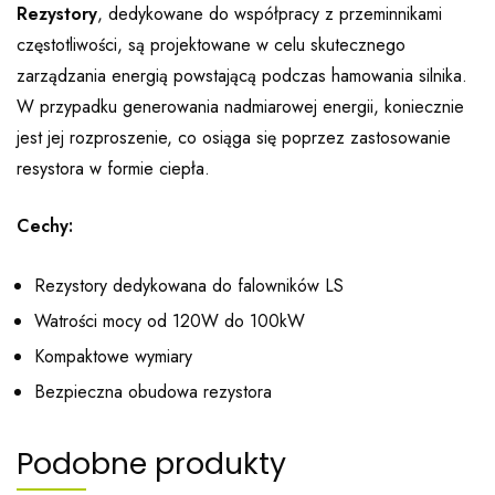
Rezystory
, dedykowane do współpracy z przeminnikami
częstotliwości, są projektowane w celu skutecznego
zarządzania energią powstającą podczas hamowania silnika.
W przypadku generowania nadmiarowej energii, koniecznie
jest jej rozproszenie, co osiąga się poprzez zastosowanie
resystora w formie ciepła.
Cechy:
Rezystory dedykowana do falowników LS
Watrości mocy od 120W do 100kW
Kompaktowe wymiary
Bezpieczna obudowa rezystora
Podobne produkty